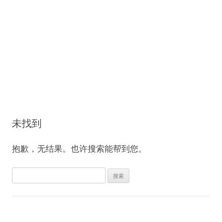
未找到
抱歉，无结果。也许搜索能帮到您。
搜
索：