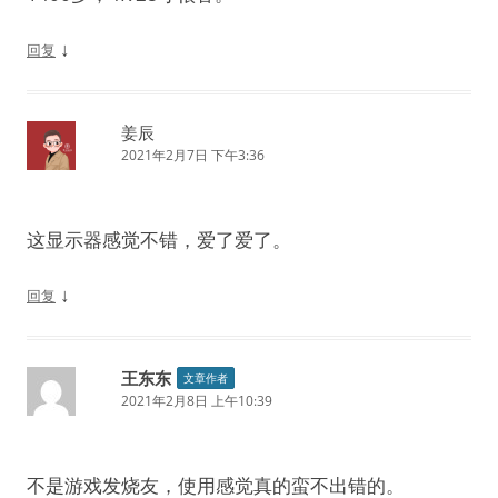
↓
回复
姜辰
2021年2月7日 下午3:36
这显示器感觉不错，爱了爱了。
↓
回复
王东东
文章作者
2021年2月8日 上午10:39
不是游戏发烧友，使用感觉真的蛮不出错的。