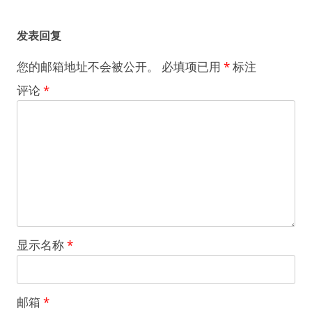
发表回复
您的邮箱地址不会被公开。
必填项已用
*
标注
评论
*
显示名称
*
邮箱
*