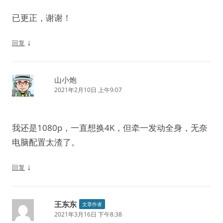
已更正，谢谢！
↓
回复
山小炮
2021年2月10日 上午9:07
我还是1080p，一直想换4K，但牵一发动全身，无奈
电脑配置太渣了。
↓
回复
王东东
文章作者
2021年3月16日 下午8:38