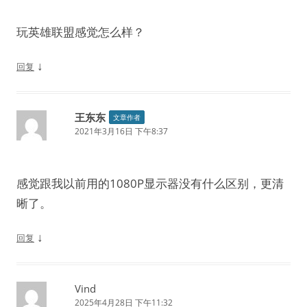
玩英雄联盟感觉怎么样？
↓
回复
王东东
文章作者
2021年3月16日 下午8:37
感觉跟我以前用的1080P显示器没有什么区别，更清
晰了。
↓
回复
Vind
2025年4月28日 下午11:32