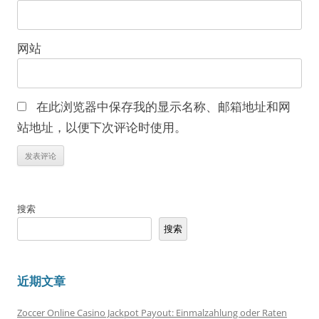
网站
在此浏览器中保存我的显示名称、邮箱地址和网
站地址，以便下次评论时使用。
搜索
搜索
近期文章
Zoccer Online Casino Jackpot Payout: Einmalzahlung oder Raten