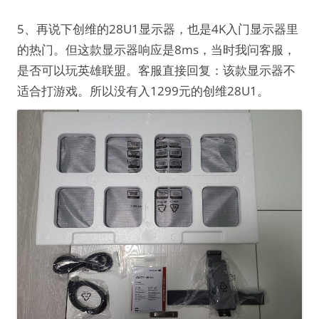
5、再说下创维的28U1显示器，也是4K入门显示器里
的热门。但这款显示器响应是8ms，当时我问客服，
是否可以玩英雄联盟。客服直接回复：该款显示器不
适合打游戏。所以没有入1299元的创维28U1。