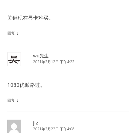
关键现在显卡难买。
↓
回复
wu先生
2021年2月12日 下午4:22
1080优派路过。
↓
回复
jfz
2021年2月22日 下午4:08