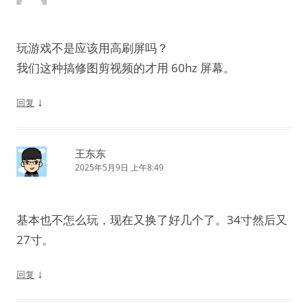
玩游戏不是应该用高刷屏吗？
我们这种搞修图剪视频的才用 60hz 屏幕。
↓
回复
王东东
2025年5月9日 上午8:49
基本也不怎么玩，现在又换了好几个了。34寸然后又
27寸。
↓
回复