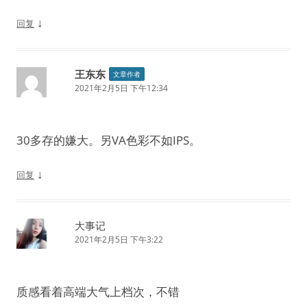
↓
回复
王东东
文章作者
2021年2月5日 下午12:34
30多存的嫌大。另VA色彩不如IPS。
↓
回复
大事记
2021年2月5日 下午3:22
质感看着高端大气上档次，不错