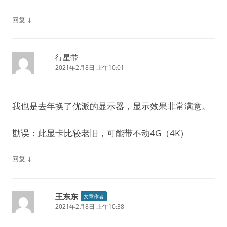
↓
回复
行星带
2021年2月8日 上午10:01
我也是去年换了优派的显示器，显示效果非常满意。
勘误：此显卡比较老旧，可能带不动4G（4K）
↓
回复
王东东
文章作者
2021年2月8日 上午10:38