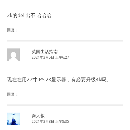
2k的dell出不 哈哈哈
↓
回复
英国生活指南
2021年3月5日 上午6:27
现在在用27寸IPS 2K显示器，有必要升级4k吗。
↓
回复
秦大叔
2021年3月8日 上午8:35