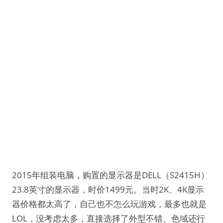
2015年组装电脑，购置的显示器是DELL（S2415H）
23.8英寸的显示器，时价1499元。当时2K、4K显示
器价格都太高了，自己也不怎么玩游戏，最多也就是
LOL，没考虑太多，直接选择了外型不错、色域还行