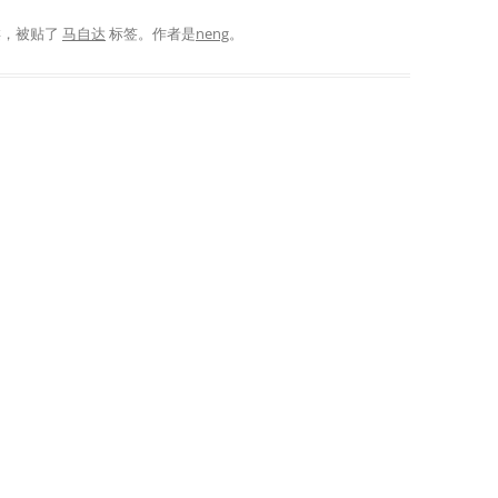
类，被贴了
马自达
标签。
作者是
neng
。