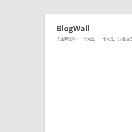
跳
至
正
BlogWall
文
人生两境界：一个知道，一个知足。知道自