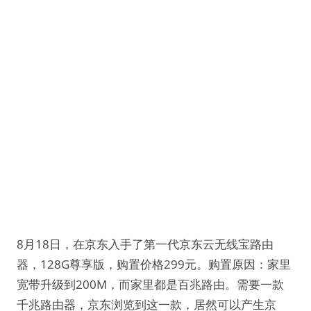
8月18日，在京东入手了第一代京东云无线宝路由
器，128G尊享版，购置价格299元。购置原因：家里
宽带升级到200M，而家里都是百兆路由。需要一款
千兆路由器，京东浏览到这一款，居然可以产生京