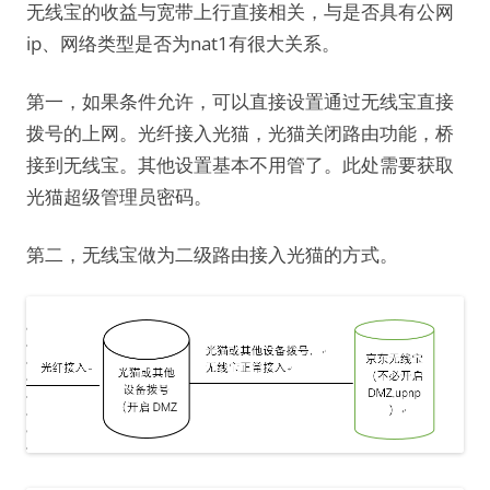
无线宝的收益与宽带上行直接相关，与是否具有公网
ip、网络类型是否为nat1有很大关系。
第一，如果条件允许，可以直接设置通过无线宝直接
拨号的上网。光纤接入光猫，光猫关闭路由功能，桥
接到无线宝。其他设置基本不用管了。此处需要获取
光猫超级管理员密码。
第二，无线宝做为二级路由接入光猫的方式。