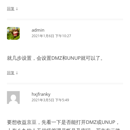
↓
回复
admin
2021年1月6日 下午10:27
就几步设置，会设置DMZ和UNUP就可以了。
↓
回复
hxjfranky
2021年3月5日 下午5:49
要想收益京豆，先看一下是否能打开DMZ或UNUP，