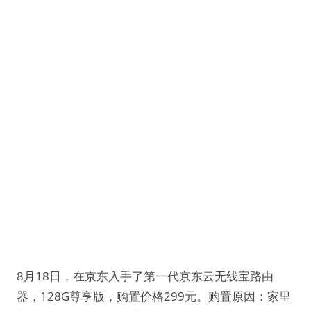
8月18日，在京东入手了第一代京东云无线宝路由
器，128G尊享版，购置价格299元。购置原因：家里