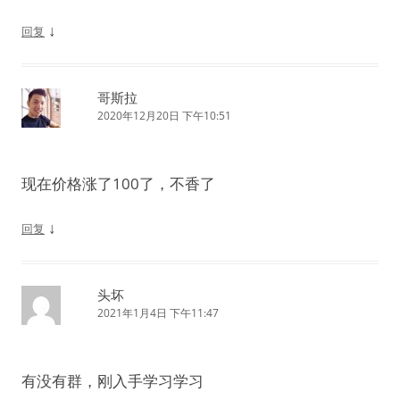
↓
回复
哥斯拉
2020年12月20日 下午10:51
现在价格涨了100了，不香了
↓
回复
头坏
2021年1月4日 下午11:47
有没有群，刚入手学习学习