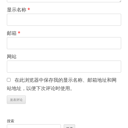
显示名称
*
邮箱
*
网站
在此浏览器中保存我的显示名称、邮箱地址和网
站地址，以便下次评论时使用。
搜索