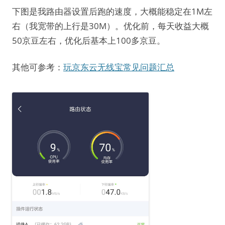
下图是我路由器设置后跑的速度，大概能稳定在1M左
右（我宽带的上行是30M）。优化前，每天收益大概
50京豆左右，优化后基本上100多京豆。
其他可参考：
玩京东云无线宝常见问题汇总