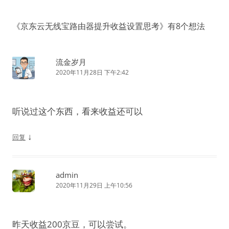
导
航
《
京东云无线宝路由器提升收益设置思考
》有8个想法
流金岁月
2020年11月28日 下午2:42
听说过这个东西，看来收益还可以
↓
回复
admin
2020年11月29日 上午10:56
昨天收益200京豆，可以尝试。