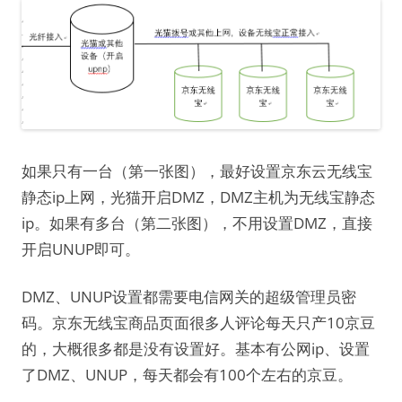
如果只有一台（第一张图），最好设置京东云无线宝
静态ip上网，光猫开启DMZ，DMZ主机为无线宝静态
ip。如果有多台（第二张图），不用设置DMZ，直接
开启UNUP即可。
DMZ、UNUP设置都需要电信网关的超级管理员密
码。京东无线宝商品页面很多人评论每天只产10京豆
的，大概很多都是没有设置好。基本有公网ip、设置
了DMZ、UNUP，每天都会有100个左右的京豆。