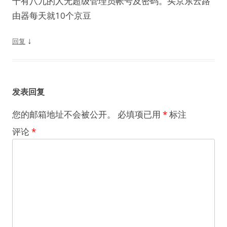
十有八九的人无超级管理员帐号及密码。买京东云路
由器每天就10个京豆
↓
回复
发表回复
您的邮箱地址不会被公开。
必填项已用
*
标注
评论
*