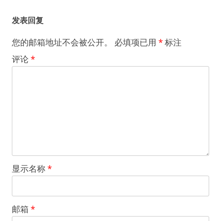
发表回复
您的邮箱地址不会被公开。
必填项已用
*
标注
评论
*
显示名称
*
邮箱
*