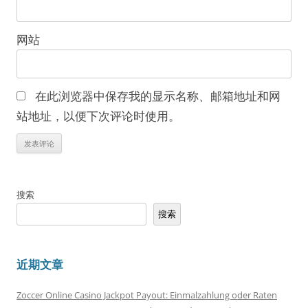
网站
在此浏览器中保存我的显示名称、邮箱地址和网
站地址，以便下次评论时使用。
搜索
搜索
近期文章
Zoccer Online Casino Jackpot Payout: Einmalzahlung oder Raten