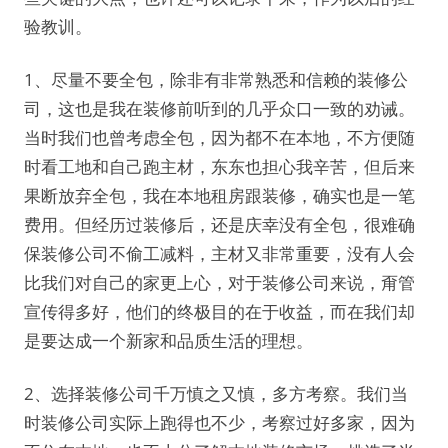
验教训。
1、尽量不要全包，除非有非常熟悉和信赖的装修公
司，这也是我在装修前听到的几乎众口一致的劝诫。
当时我们也曾考虑全包，因为都不在本地，不方便随
时看工地和自己跑主材，东东也担心我辛苦，但后来
果断放弃全包，我在本地租房跟装修，确实也是一笔
费用。但经历过装修后，还是庆幸没有全包，很难确
保装修公司不偷工减料，主材又非常重要，没有人会
比我们对自己的家更上心，对于装修公司来说，甭管
宣传得多好，他们的终极目的在于收益，而在我们却
是要达成一个新家和品质生活的理想。
2、选择装修公司千万慎之又慎，多方考察。我们当
时装修公司实际上跑得也不少，考察过好多家，因为