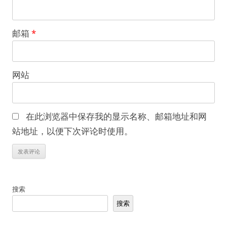
邮箱
*
网站
在此浏览器中保存我的显示名称、邮箱地址和网
站地址，以便下次评论时使用。
搜索
搜索