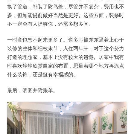
换了管道，补装了防鸟盖，尽管并不复杂，费用也不
多，但如能提前做好当然是更好。这些方面，装修时
不一定会有人提醒你，还需多想多问。
一时竟也想不起来更多了。也多亏被东东逼着上心于
装修的整体和细枝末节，入住两年来，对于这个努力
打造的理想家，基本上没有较大的遗憾。居家中我有
时喜欢静静欣赏自家的布置，思量着哪个地方再添点
什么装饰，还是挺有幸福感的。
最后，晒图并附账单。