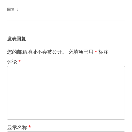
↓
回复
发表回复
您的邮箱地址不会被公开。
必填项已用
*
标注
评论
*
显示名称
*