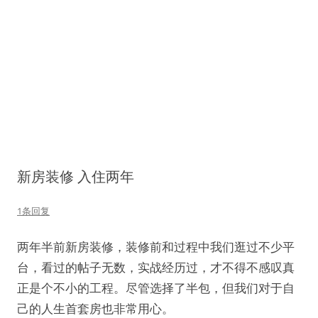
新房装修 入住两年
1条回复
两年半前新房装修，装修前和过程中我们逛过不少平
台，看过的帖子无数，实战经历过，才不得不感叹真
正是个不小的工程。尽管选择了半包，但我们对于自
己的人生首套房也非常用心。