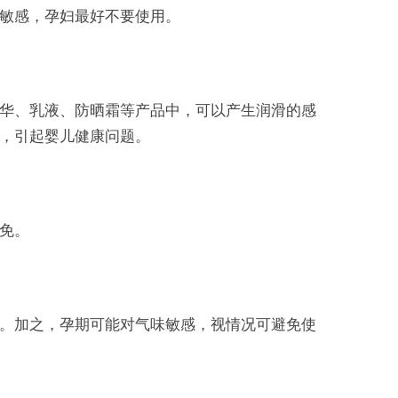
敏感，孕妇最好不要使用。
华、乳液、防晒霜等产品中，可以产生润滑的感
，引起婴儿健康问题。
免。
。加之，孕期可能对气味敏感，视情况可避免使