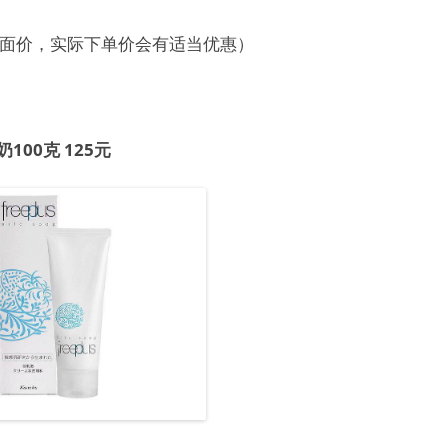
面价，实际下单价会有适当优惠）
奶100克 125元