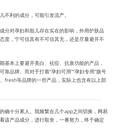
儿不利的成分，可能引发流产。
成分对孕妇和胎儿存在实在的影响，外用护肤品
态度，宁可信其有不可信其无，还是尽量避开不
期基本上要避开美白、祛痘、抗衰功能的产品，
靠品牌。而对于打着“孕妇可用”“孕妇专用”旗号
fresh等品牌的一些产品，实际上也含有以上部
的确十分累人。我频繁在几个app之间切换，网易
看该产品成分，进行取舍，一番努力，终于确定