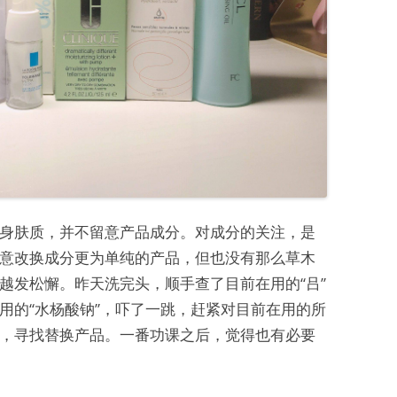
身肤质，并不留意产品成分。对成分的关注，是
意改换成分更为单纯的产品，但也没有那么草木
越发松懈。昨天洗完头，顺手查了目前在用的“吕”
用的“水杨酸钠”，吓了一跳，赶紧对目前在用的所
，寻找替换产品。一番功课之后，觉得也有必要