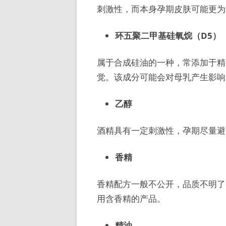
刺激性，而本身孕期皮肤可能更为
环五聚二甲基硅氧烷（D5）
属于合成硅油的一种，常添加于精
觉。该成分可能会对母乳产生影响
乙醇
酒精具有一定刺激性，孕期尽量避
香精
香精配方一般不公开，品质不明了
用含香精的产品。
精油