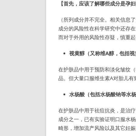
【首先，应该了解哪些成分是孕妇
（所列成分并不完全。相关信息了
成分的风险性在科学研究中还存在
而对于外用的风险性存疑，慎重起
视黄醇（又称维A醇，包括视
在护肤品中用于预防和淡化皱纹（
品。但大量口服维生素A对胎儿有
水杨酸（包括水杨酸钠等水
在护肤品中用于祛痘抗炎，是治疗
成分之一，已有实验证明口服水杨
畸形，增加流产风险以及其它妊娠