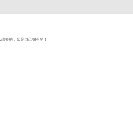
己想要的，知足自己拥有的！