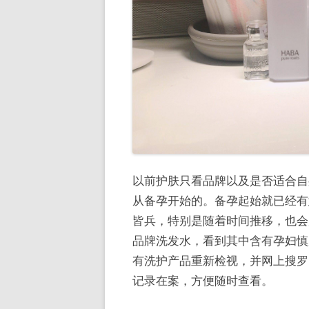
以前护肤只看品牌以及是否适合自
从备孕开始的。备孕起始就已经有
皆兵，特别是随着时间推移，也会
品牌洗发水，看到其中含有孕妇慎
有洗护产品重新检视，并网上搜罗
记录在案，方便随时查看。