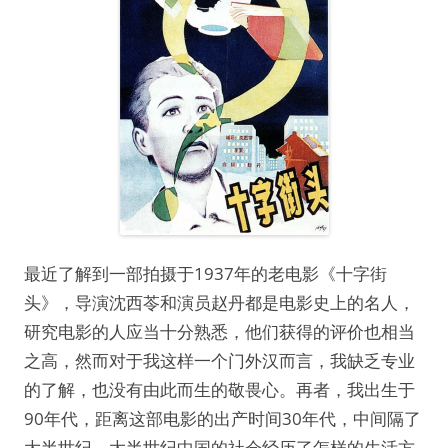
最近了解到一部拍摄于1937年的老电影《十字街
头》，导演沈西苓和演员赵丹都是电影史上的名人，
研究电影的人应当十分熟悉，他们获得的评价也相当
之高，然而对于我这样一个门外汉而言，我缺乏专业
的了解，也没有由此而生的敬畏心。
再者，我出生于
90年代，距离这部电影的出产时间30年代，中间隔了
大半世纪，大半世纪中国的社会经历了怎样的生活方