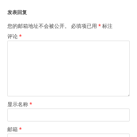
航
发表回复
您的邮箱地址不会被公开。
必填项已用
*
标注
评论
*
显示名称
*
邮箱
*