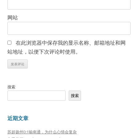
网站
在此浏览器中保存我的显示名称、邮箱地址和网
站地址，以便下次评论时使用。
搜索
搜索
近期文章
苏超扬州0:1输南通，为什么心情会复杂