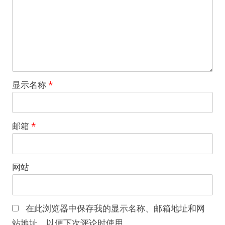
显示名称
*
邮箱
*
网站
在此浏览器中保存我的显示名称、邮箱地址和网
站地址，以便下次评论时使用。