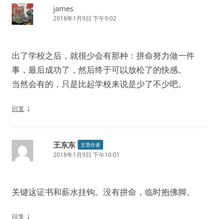
james
2018年1月9日 下午9:02
出了学校之后，就很少会有那种：拼命努力做一件
事，最后成功了，然后终于可以放松了的快感。
当然会有的，只是比起学校来说是少了不少吧。
↓
回复
王东东
文章作者
2018年1月9日 下午10:01
关键这证书和薪水挂钩。没有拼命，临时抱佛脚。
↓
回复