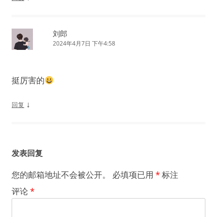
刘郎
2024年4月7日 下午4:58
挺厉害的
↓
回复
发表回复
您的邮箱地址不会被公开。
必填项已用
*
标注
评论
*