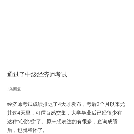
通过了中级经济师考试
3条回复
经济师考试成绩推迟了4天才发布，考后2个月以来尤
其这4天里，可谓百感交集，大学毕业后已经很少有
这种“心跳感”了。原来想表达的有很多，查询成绩
后，也就释怀了。