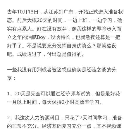
去年10月13日，从江苏到广东，开始正式进入准备状
态。前后大概20天的时间，一边上班，一边学习，确
实有点累人。好在没有放弃，像我这样的即将步入而
立之年的油腻Boy，没啥特长，也就熬夜还算是一把
好手了。不是说要充分发挥自身优势么？那就熬夜
吧。成绩通过了，付出总是值得的。
一些我没有用到或者被迷惑但确实是经验之谈的分
享：
1、20天是完全可以通过经济师考试的，但是最好花
一月以上时间，每天保持2小时高效率学习。
2、我这次人力资源科目，只花了7天时间学习，准备
的非常不充分。经济基础复习充分一点，基本视频课