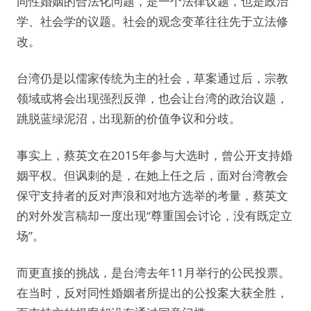
同性婚姻的合法化问题，是一个法律议题，也是政治
学、社会学的议题。社会的观念变革往往先于立法修
改。
台湾仍是以儒家传统为主的社会，草案通过后，宗教
领域或将会出现强烈反弹，也会让台湾的政治议题，
跳脱蓝绿泥沼，出现新的价值争议和分歧。
事实上，蔡英文在2015年参与大选时，曾公开支持婚
姻平权。但讽刺的是，在她上任之后，面对台湾教会
保守支持者的反对声浪和对地方选举的考量，蔡英文
的对外发言稿却一度出现“尊重国会讨论，没有既定立
场”。
而更直接的挑战，是台湾去年11月举行的公民投票。
在当时，反对同性婚姻者所提出的公投案大获全胜，