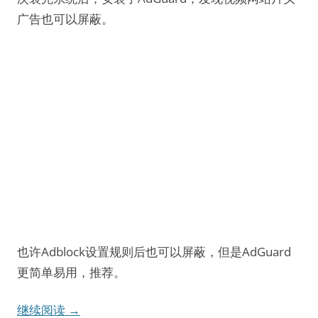
广告也可以屏蔽。
也许Adblock设置规则后也可以屏蔽，但是AdGuard
更简单易用，推荐。
继续阅读
→