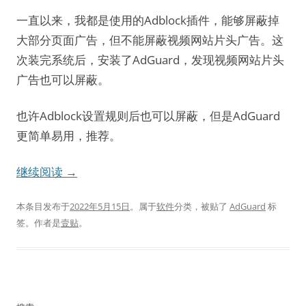
一直以来，我都是使用的Adblock插件，能够屏蔽掉
大部分页面广告，但不能屏蔽视频网站片头广告。这
次装完系统后，安装了AdGuard，发现视频网站片头
广告也可以屏蔽。
也许Adblock设置规则后也可以屏蔽，但是AdGuard
更简单易用，推荐。
继续阅读
→
本条目发布于
2022年5月15日
。属于
软件
分类，被贴了
AdGuard
标
签。
作者是
壹贴
。