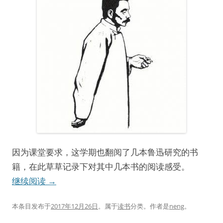
因为课堂要求，这学期也翻阅了几本鲁迅研究的书
籍，在此草草记录下对其中几本书的阅读感受。
继续阅读
→
本条目发布于
2017年12月26日
。属于
读书
分类。
作者是
neng
。