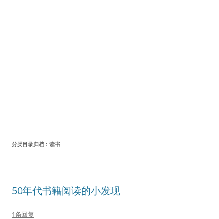
分类目录归档：
读书
50年代书籍阅读的小发现
1条回复