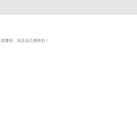
己想要的，知足自己拥有的！