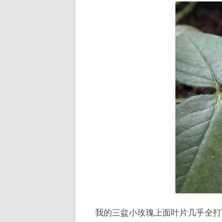
我的三盆小玫瑰上面叶片几乎全打