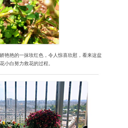
娇艳艳的一抹玫红色，令人惊喜欣慰，看来这盆
花小白努力救花的过程。