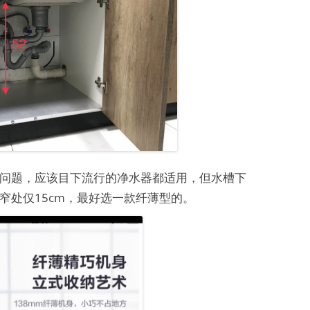
问题，应该目下流行的净水器都适用，但水槽下
窄处仅15cm，最好选一款纤薄型的。