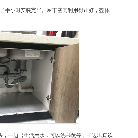
子半小时安装完毕。厨下空间利用得正好，整体
龙头，一边出生活用水，可以洗果蔬等，一边出直饮