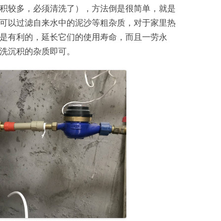
积较多，必须清洗了），方法倒是很简单，就是
可以过滤自来水中的泥沙等粗杂质，对于家里热
是有利的，延长它们的使用寿命，而且一劳永
洗沉积的杂质即可。