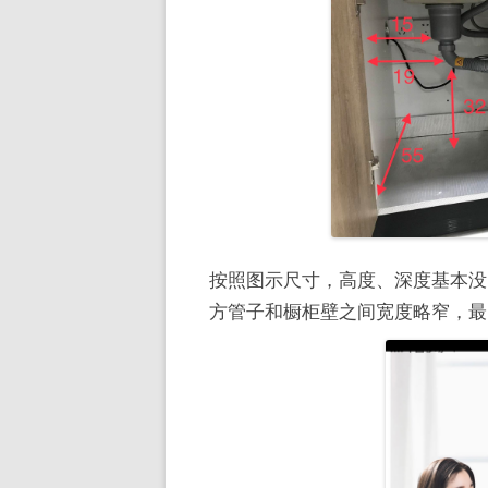
按照图示尺寸，高度、深度基本没
方管子和橱柜壁之间宽度略窄，最