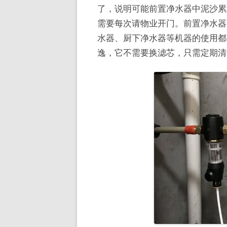
了，说明可能前置净水器中泥沙累
需要每次请物业开门。前置净水器
水器、厨下净水器等机器的使用都
逸，它不需要换滤芯，只需定期清