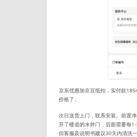
京东优惠加京豆抵扣，实付款185
价格了。
次日送货上门，联系安装。前置净
开了楼道的水井门，后面需要每1
但客服及说明书建议30天内清洗