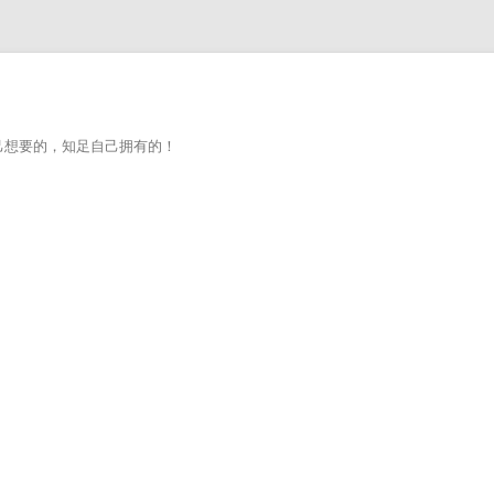
己想要的，知足自己拥有的！