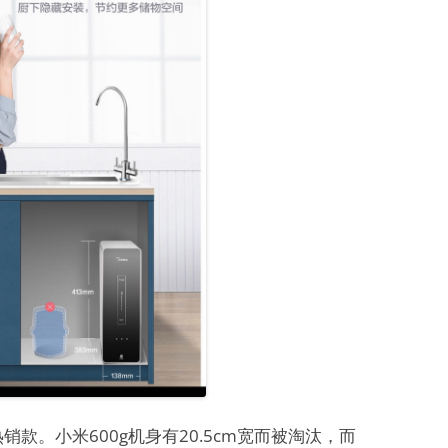
销款。小米600g机身有20.5cm宽而被淘汰，而