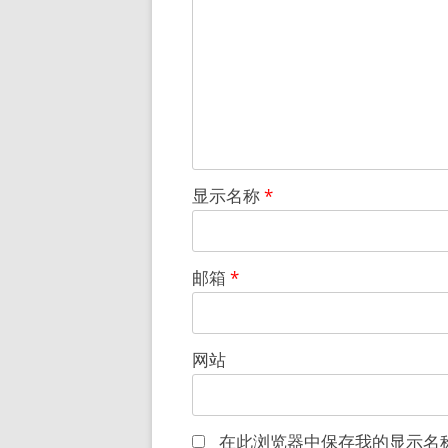
显示名称
*
邮箱
*
网站
在此浏览器中保存我的显示名