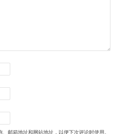
称、邮箱地址和网站地址，以便下次评论时使用。