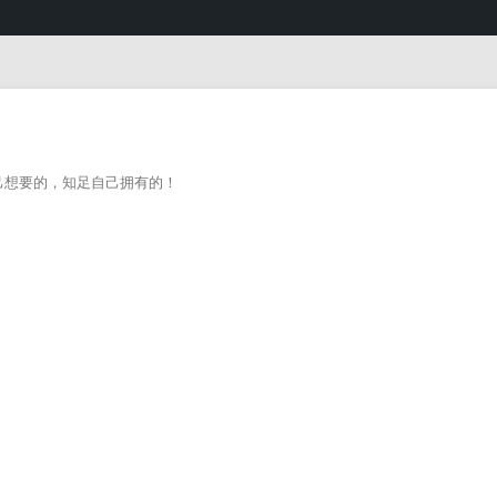
己想要的，知足自己拥有的！