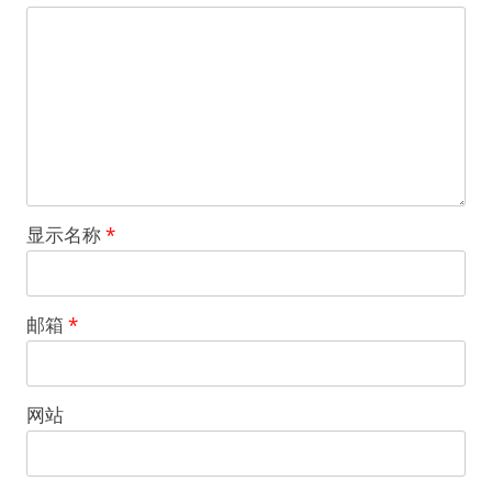
显示名称
*
邮箱
*
网站