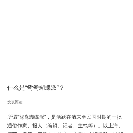
什么是“鸳鸯蝴蝶派”？
发表评论
所谓“鸳鸯蝴蝶派”，是活跃在清末至民国时期的一批
通俗作家、报人（编辑、记者、主笔等）。以上海、